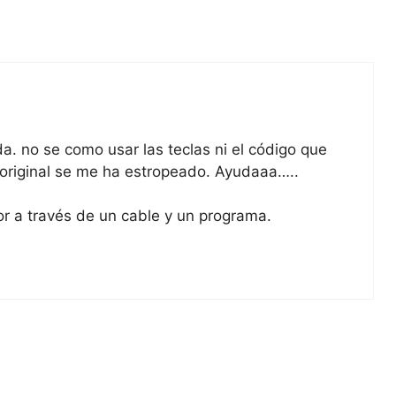
 no se como usar las teclas ni el código que
el original se me ha estropeado. Ayudaaa…..
 a través de un cable y un programa.