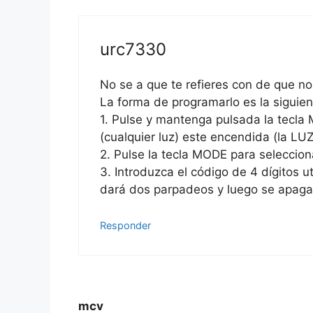
urc7330
No se a que te refieres con de que no
La forma de programarlo es la siguien
1. Pulse y mantenga pulsada la tecla
(cualquier luz) este encendida (la LU
2. Pulse la tecla MODE para seleccion
3. Introduzca el código de 4 dígitos u
dará dos parpadeos y luego se apaga
Responder
mcv