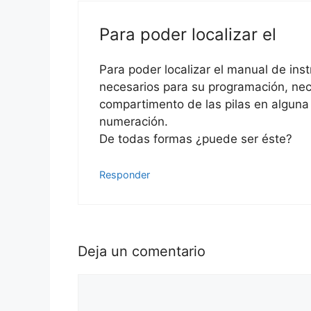
Para poder localizar el
Para poder localizar el manual de inst
necesarios para su programación, nec
compartimento de las pilas en alguna
numeración.
De todas formas ¿puede ser éste?
Responder
Deja un comentario
Comentario