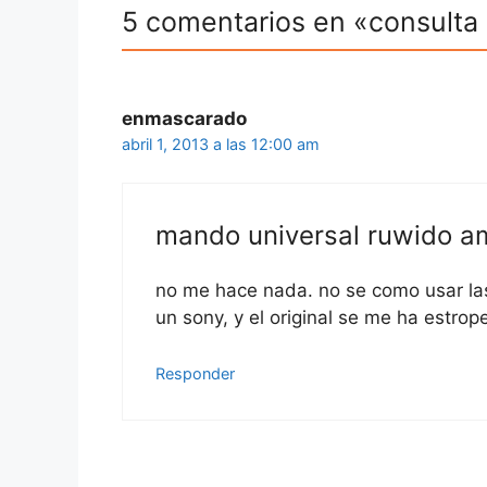
5 comentarios en «consulta
enmascarado
abril 1, 2013 a las 12:00 am
mando universal ruwido 
no me hace nada. no se como usar las 
un sony, y el original se me ha estro
Responder