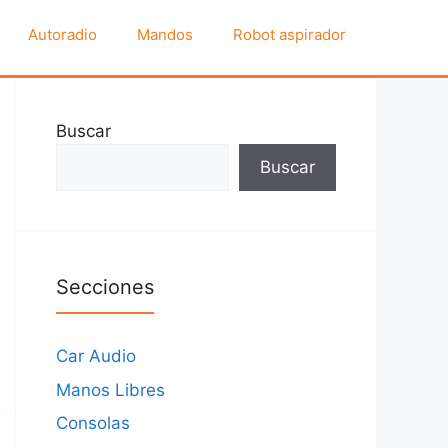
Autoradio
Mandos
Robot aspirador
Buscar
Buscar
Secciones
Car Audio
Manos Libres
Consolas