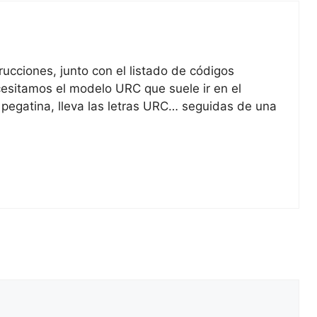
rucciones, junto con el listado de códigos
esitamos el modelo URC que suele ir en el
 pegatina, lleva las letras URC… seguidas de una