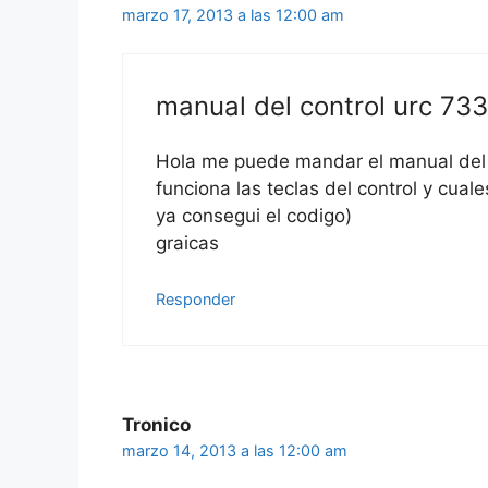
marzo 17, 2013 a las 12:00 am
manual del control urc 73
Hola me puede mandar el manual del 
funciona las teclas del control y cual
ya consegui el codigo)
graicas
Responder
Tronico
marzo 14, 2013 a las 12:00 am