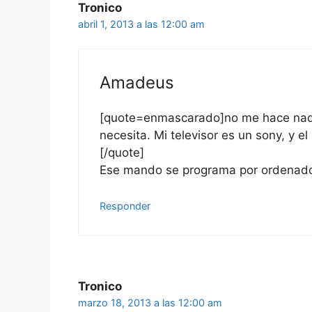
Tronico
abril 1, 2013 a las 12:00 am
Amadeus
[quote=enmascarado]no me hace nada.
necesita. Mi televisor es un sony, y 
[/quote]
Ese mando se programa por ordenador
Responder
Tronico
marzo 18, 2013 a las 12:00 am