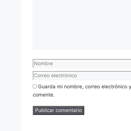
Nombre
Guarda mi nombre, correo electrónico 
comente.