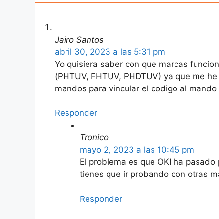
Jairo Santos
abril 30, 2023 a las 5:31 pm
Yo quisiera saber con que marcas funcio
(PHTUV, FHTUV, PHDTUV) ya que me he co
mandos para vincular el codigo al mando
Responder
Tronico
mayo 2, 2023 a las 10:45 pm
El problema es que OKI ha pasado po
tienes que ir probando con otras ma
Responder