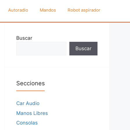
Autoradio
Mandos
Robot aspirador
Buscar
Buscar
Secciones
Car Audio
Manos Libres
Consolas