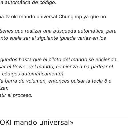
a automática de código.
una tv oki mando universal Chunghop ya que no
 tienes que realizar una búsqueda automática, para
 suele ser el siguiente (puede varias en los
egundos hasta que el piloto del mando se encienda.
pulsar el Power del mando, comienza a parpadear el
os códigos automáticamente).
a barra de volumen, entonces pulsar la tecla 8 e
zar.
tir el proceso.
OKI mando universal»