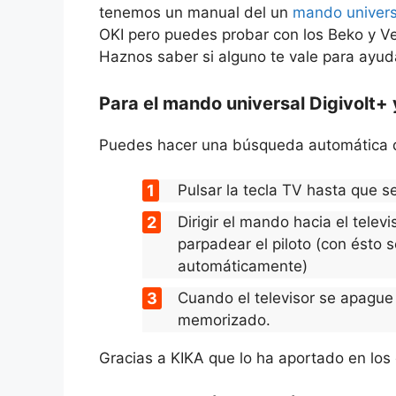
tenemos un manual del un
mando universa
OKI pero puedes probar con los Beko y Ve
Haznos saber si alguno te vale para ayuda
Para el mando universal Digivolt+ 
Puedes hacer una búsqueda automática d
Pulsar la tecla TV hasta que s
Dirigir el mando hacia el tele
parpadear el piloto (con ésto 
automáticamente)
Cuando el televisor se apague 
memorizado.
Gracias a KIKA que lo ha aportado en los